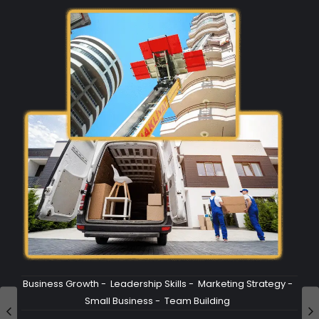
Business Growth
-
Leadership Skills
-
Marketing Strategy
-
Small Business
-
Team Building