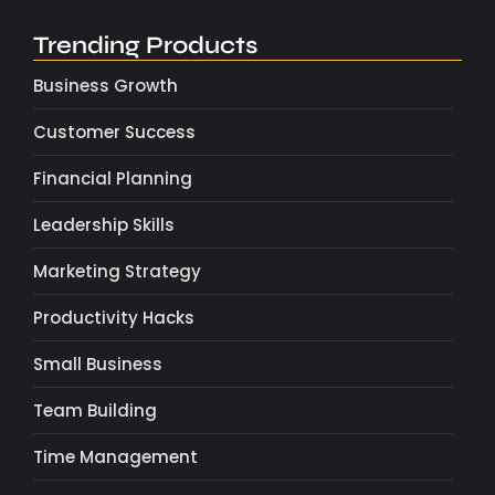
Trending Products
Business Growth
Customer Success
Financial Planning
Leadership Skills
Marketing Strategy
Productivity Hacks
Small Business
Team Building
Time Management