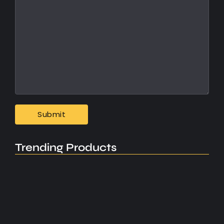
Trending Products