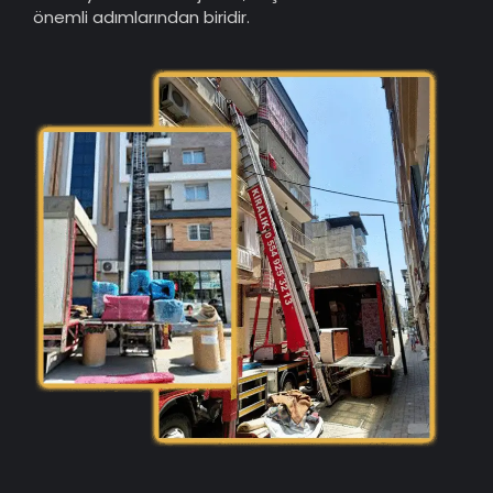
önemli adımlarından biridir.