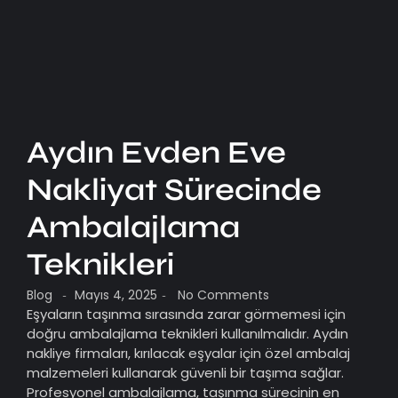
Aydın Evden Eve
Nakliyat Sürecinde
Ambalajlama
Teknikleri
Blog
Mayıs 4, 2025
No Comments
-
-
Eşyaların taşınma sırasında zarar görmemesi için
doğru ambalajlama teknikleri kullanılmalıdır. Aydın
nakliye firmaları, kırılacak eşyalar için özel ambalaj
malzemeleri kullanarak güvenli bir taşıma sağlar.
Profesyonel ambalajlama, taşınma sürecinin en